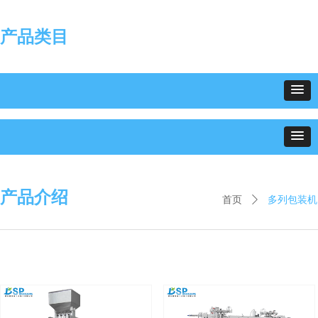
产品类目
产品介绍
多列包装机
首页
ꄲ