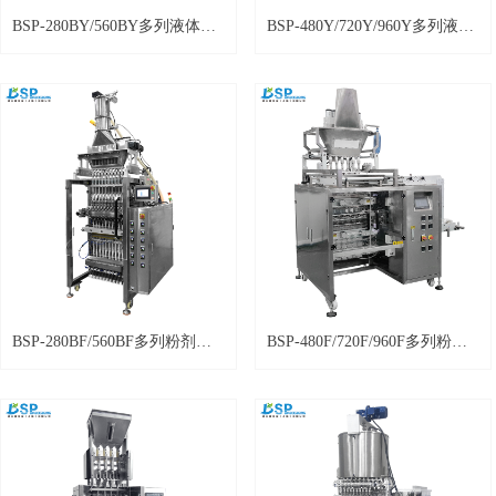
BSP-280BY/560BY多列液体包
BSP-480Y/720Y/960Y多列液体
装机 背封
包装机 四边封
BSP-280BF/560BF多列粉剂包
BSP-480F/720F/960F多列粉体
装机 背封
包装机 四边封