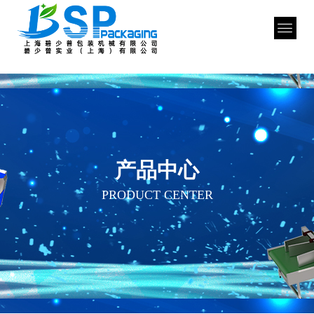
产品中心
PRODUCT CENTER