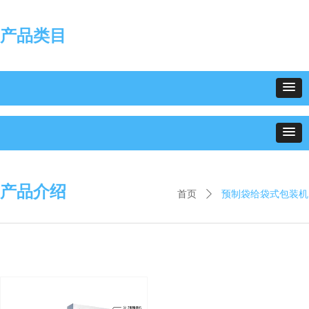
产品类目
产品介绍
预制袋给袋式包装机
首页
ꄲ