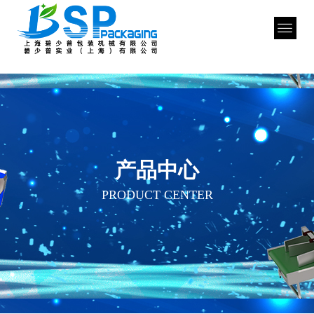
产品中心
PRODUCT CENTER