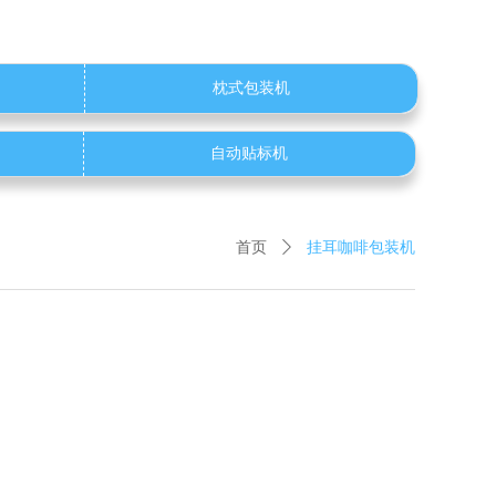
枕式包装机
自动贴标机
挂耳咖啡包装机
首页
ꄲ