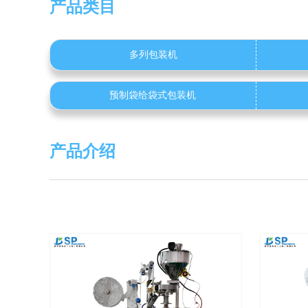
产品类目
多列包装机
预制袋给袋式包装机
产品介绍