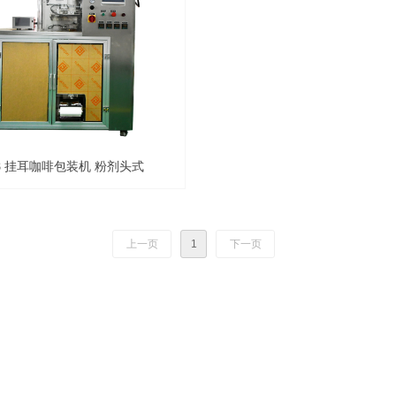
188 挂耳咖啡包装机 粉剂头式
上一页
1
下一页