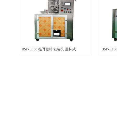
BSP-L188 挂耳咖啡包装机 量杯式
BSP-L