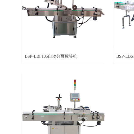
BSP-LBF105自动分页标签机
BSP-L