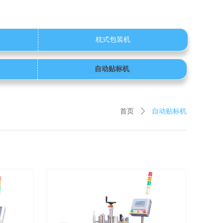
枕式包装机
自动贴标机
自动贴标机
首页
ꄲ