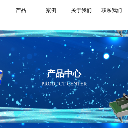
产品
案例
关于我们
联系我们
产品中心
PRODUCT CENTER