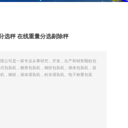
 检重分选秤 在线重量分选剔除秤
有限公司是一家专业从事研究，开发，生产和销售颗粒包
枕式包装机，糖果包装机，糊状包装机，液体包装机，袋
装机，糊状，液体灌装机，粉末灌装机、电子称重包装