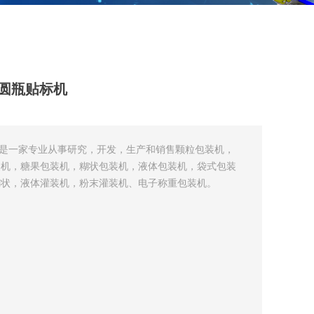
自动圆瓶贴标机
司是一家专业从事研究，开发，生产和销售颗粒包装机，
装机，糖果包装机，糊状包装机，液体包装机，袋式包装
糊状，液体灌装机，粉末灌装机、电子称重包装机。