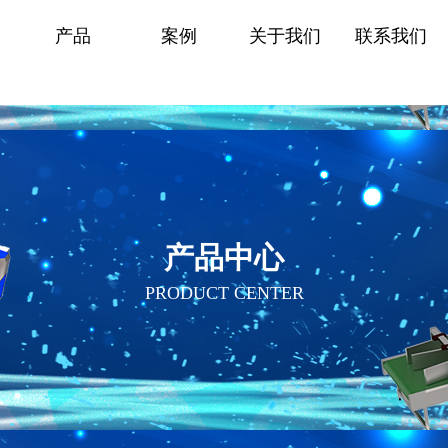
产品
案例
关于我们
联系我们
产品中心
PRODUCT CENTER