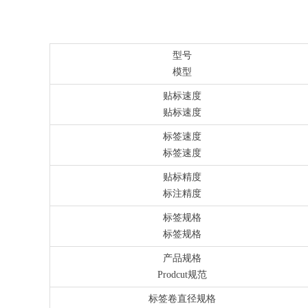
型号
模型
贴标速度
贴标速度
标签速度
标签速度
贴标精度
标注精度
标签规格
标签规格
产品规格
Prodcut规范
标签卷直径规格