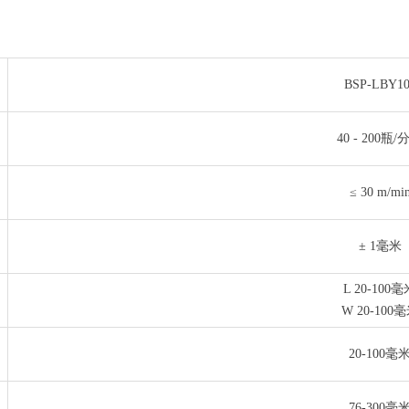
BSP-LBY10
40 - 200瓶/
≤ 30 m/mi
± 1毫米
L 20-100毫
W 20-100
20-100毫
76-300毫